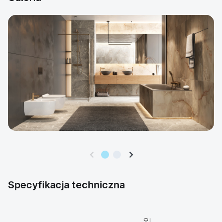
Specyfikacja techniczna