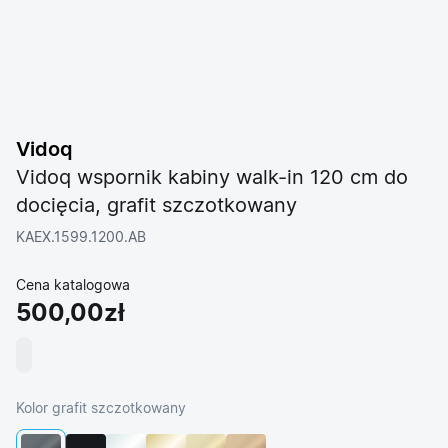
Vidoq
Vidoq wspornik kabiny walk-in 120 cm do
docięcia, grafit szczotkowany
KAEX.1599.1200.AB
Cena katalogowa
500,00zł
Kolor grafit szczotkowany