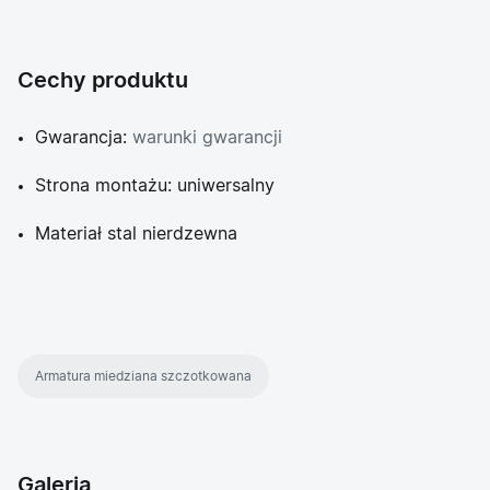
Cechy produktu
Gwarancja:
warunki gwarancji
Strona montażu: uniwersalny
Materiał stal nierdzewna
Armatura miedziana szczotkowana
Galeria