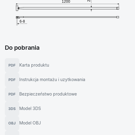
Do pobrania
Karta produktu
Instrukcja montażu i uzytkowania
Bezpieczeństwo produktowe
Model 3DS
Model OBJ