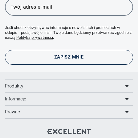
Jeśli chcesz otrzymywać informacje o nowościach i promocjach w
sklepie - podaj swój e-mail. Twoje dane będziemy przetwarzać zgodnie z
naszą
Polityką prywatności
.
Produkty
Informacje
Prawne