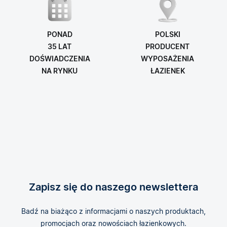
PONAD
POLSKI
35 LAT
PRODUCENT
DOŚWIADCZENIA
WYPOSAŻENIA
NA RYNKU
ŁAZIENEK
Zapisz się do naszego newslettera
Badź na biażąco z informacjami o naszych produktach,
promocjach oraz nowościach łazienkowych.