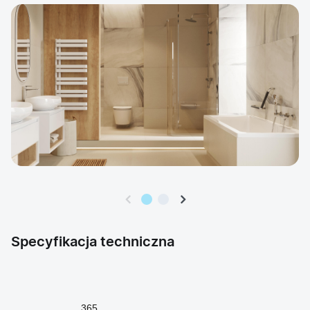
Specyfikacja techniczna