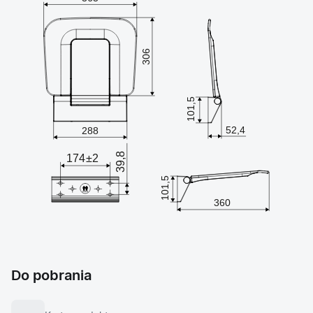
Do pobrania