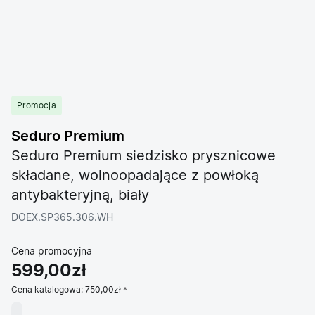
Promocja
Seduro Premium
Seduro Premium siedzisko prysznicowe
składane, wolnoopadające z powłoką
antybakteryjną, biały
DOEX.SP365.306.WH
Cena promocyjna
599,00zł
Cena katalogowa:
750,00zł