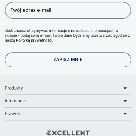
Jeśli chcesz otrzymywać informacje o nowościach i promocjach w
sklepie - podaj swój e-mail. Twoje dane będziemy przetwarzać zgodnie z
naszą
Polityką prywatności
.
Produkty
Informacje
Prawne