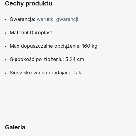
Cechy produktu
Gwarancja:
warunki gwarancji
Materiał Duroplast
Max dopuszczalne obciążenie: 160 kg
Głębokość po złożeniu: 5.24 cm
Siedzisko wolnoopadające: tak
Galeria