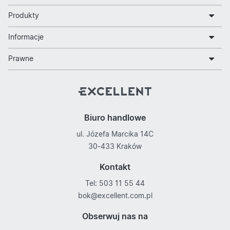
Produkty
Informacje
Prawne
Biuro handlowe
ul. Józefa Marcika 14C
30-433 Kraków
Kontakt
Tel: 503 11 55 44
bok@excellent.com.pl
Obserwuj nas na