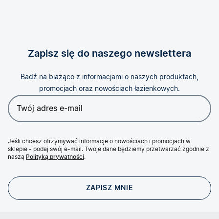
Zapisz się do naszego newslettera
Badź na biażąco z informacjami o naszych produktach,
promocjach oraz nowościach łazienkowych.
Jeśli chcesz otrzymywać informacje o nowościach i promocjach w
sklepie - podaj swój e-mail. Twoje dane będziemy przetwarzać zgodnie z
naszą
Polityką prywatności
.