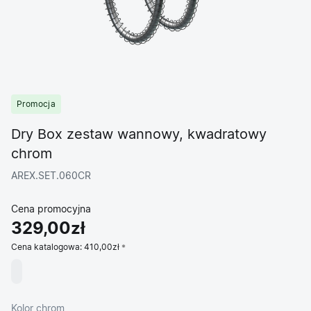
Promocja
Dry Box zestaw wannowy, kwadratowy
chrom
AREX.SET.060CR
Cena promocyjna
329,00zł
Cena katalogowa:
410,00zł
Kolor chrom