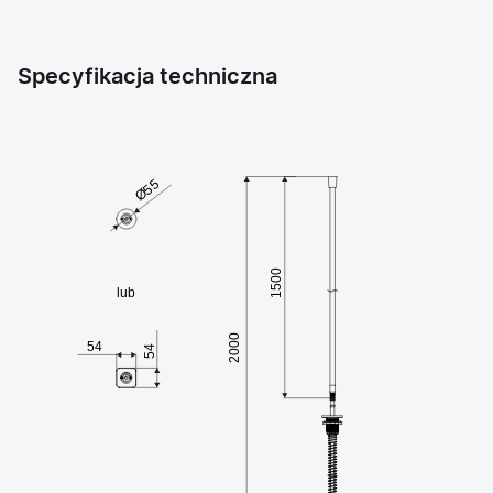
Specyfikacja techniczna