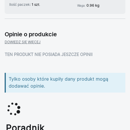
Ilość paczek:
1 szt.
0.96 kg
Waga:
Opinie o produkcie
DOWIEDZ SIĘ WIĘCEJ
TEN PRODUKT NIE POSIADA JESZCZE OPINII
Tylko osoby które kupiły dany produkt mogą
dodawać opinie.
Poradnik