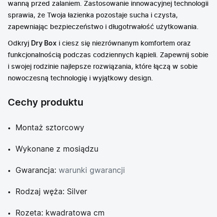
wanną przed zalaniem. Zastosowanie innowacyjnej technologii
sprawia, że Twoja łazienka pozostaje sucha i czysta,
zapewniając bezpieczeństwo i długotrwałość użytkowania.
Odkryj
Dry Box
i ciesz się niezrównanym komfortem oraz
funkcjonalnością podczas codziennych kąpieli. Zapewnij sobie
i swojej rodzinie najlepsze rozwiązania, które łączą w sobie
nowoczesną technologię i wyjątkowy design.
Cechy produktu
Montaż sztorcowy
Wykonane z mosiądzu
Gwarancja:
warunki gwarancji
Rodzaj węża: Silver
Rozeta: kwadratowa cm