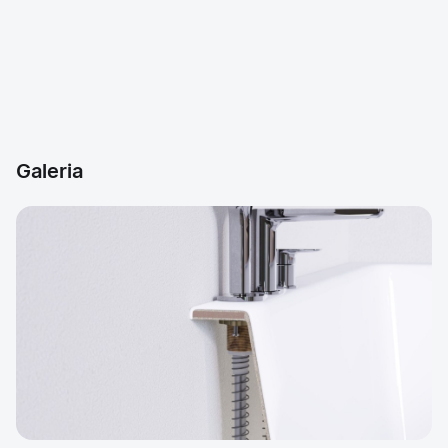
Galeria