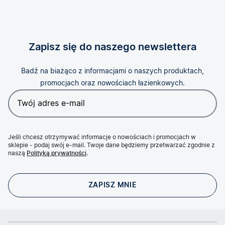
Zapisz się do naszego newslettera
Badź na biażąco z informacjami o naszych produktach,
promocjach oraz nowościach łazienkowych.
Jeśli chcesz otrzymywać informacje o nowościach i promocjach w
sklepie - podaj swój e-mail. Twoje dane będziemy przetwarzać zgodnie z
naszą
Polityką prywatności
.