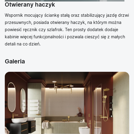
Otwierany haczyk
Wspornik mocujący ściankę stałą oraz stabilizujący jazdę drzwi
przesuwnych, posiada otwierany haczyk, na którym można
powiesić ręcznik czy szlafrok. Ten prosty dodatek dodaje
kabinie więcej funkcjonalności i pozwala cieszyć się z małych
detali na co dzień.
Galeria