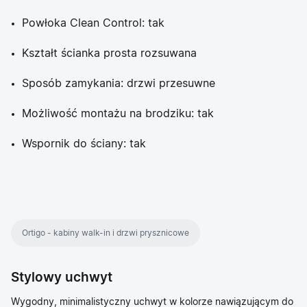
Powłoka Clean Control: tak
Kształt ścianka prosta rozsuwana
Sposób zamykania: drzwi przesuwne
Możliwość montażu na brodziku: tak
Wspornik do ściany: tak
Ortigo - kabiny walk-in i drzwi prysznicowe
Stylowy uchwyt
Wygodny, minimalistyczny uchwyt w kolorze nawiązującym do