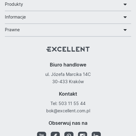
Produkty
Informacje
Prawne
Biuro handlowe
ul. Józefa Marcika 14C
30-433 Kraków
Kontakt
Tel: 503 11 55 44
bok@excellent.com.pl
Obserwuj nas na