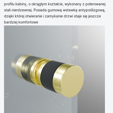
profilu kabiny, o okrągłym kształcie, wykonany z polerowanej
stali nierdzewnej. Posiada gumową wstawkę antypoślizgową,
dzięki której otwieranie i zamykanie drzwi staje się jeszcze
bardziej komfortowe