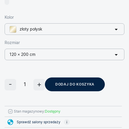
Kolor
złoty połysk
Rozmiar
120 × 200 cm
DODAJ DO KOSZYKA
Stan magazynowy:
Dostępny
Sprawdź salony sprzedaży