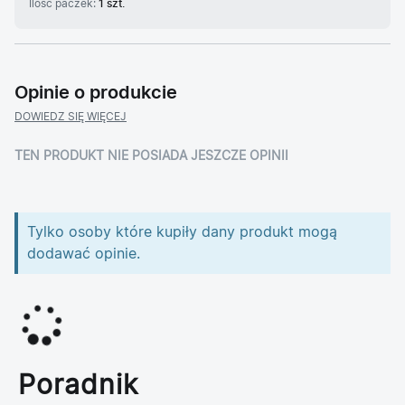
Ilość paczek:
1 szt.
Opinie o produkcie
DOWIEDZ SIĘ WIĘCEJ
TEN PRODUKT NIE POSIADA JESZCZE OPINII
Tylko osoby które kupiły dany produkt mogą
dodawać opinie.
Poradnik