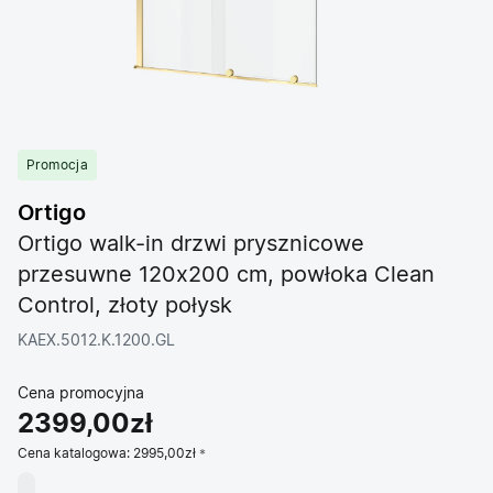
Promocja
Ortigo
Ortigo walk-in drzwi prysznicowe
przesuwne 120x200 cm, powłoka Clean
Control, złoty połysk
KAEX.5012.K.1200.GL
Cena promocyjna
2399,00zł
Cena katalogowa:
2995,00zł