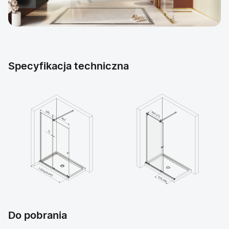
Specyfikacja techniczna
Do pobrania