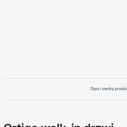
Opis i cechy produ