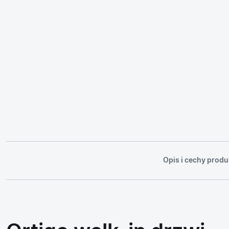
Opis i cechy produ