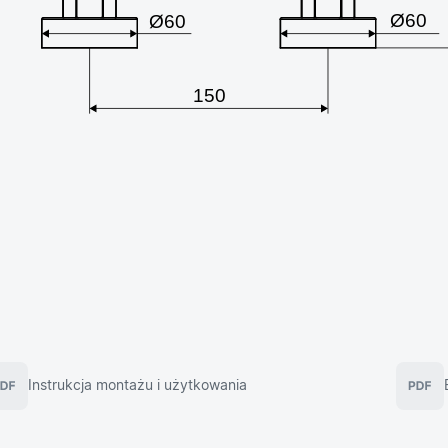
Instrukcja montażu i użytkowania