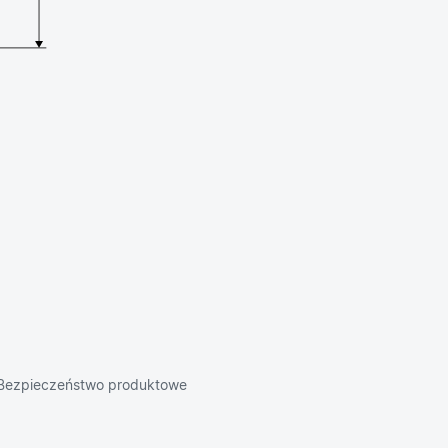
Bezpieczeństwo produktowe