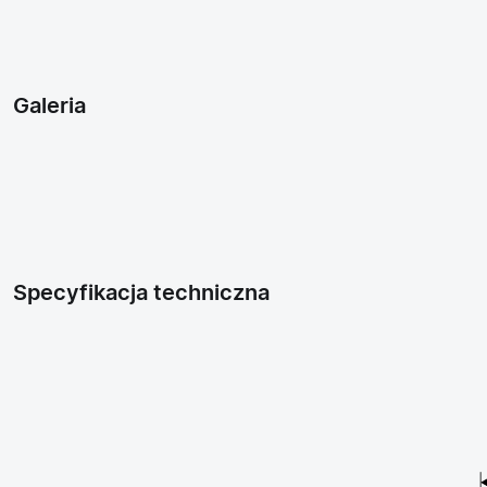
Galeria
Specyfikacja techniczna