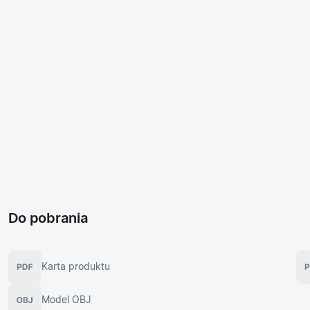
Do pobrania
Karta produktu
Model OBJ