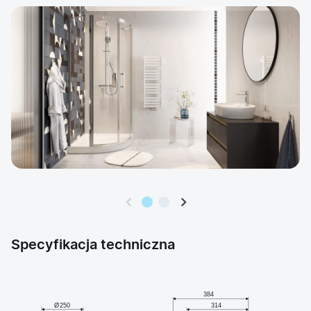
Specyfikacja techniczna