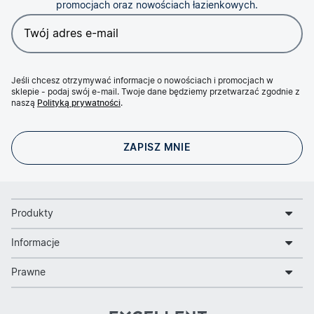
promocjach oraz nowościach łazienkowych.
Jeśli chcesz otrzymywać informacje o nowościach i promocjach w
sklepie - podaj swój e-mail. Twoje dane będziemy przetwarzać zgodnie z
naszą
Polityką prywatności
.
Produkty
Informacje
Prawne