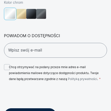
Kolor chrom
POWIADOM O DOSTĘPNOŚCI
Chcę otrzymywać na podany przeze mnie adres e-mail
powiadomienia mailowe dotyczące dostępności produktu. Twoje
dane będą przetwarzane zgodnie z naszą
Polityką prywatności
.