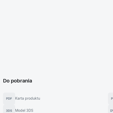
Do pobrania
Karta produktu
Model 3DS