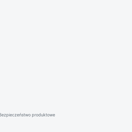
Bezpieczeństwo produktowe