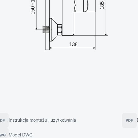
Instrukcja montażu i uzytkowania
Model DWG