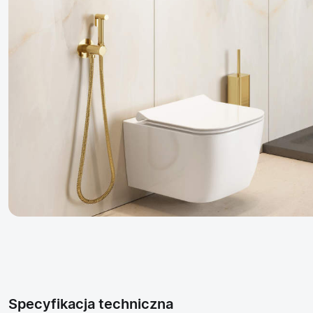
Specyfikacja techniczna