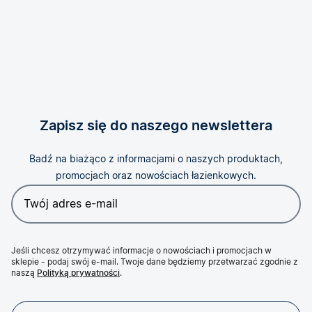
Zapisz się do naszego newslettera
Badź na biażąco z informacjami o naszych produktach,
promocjach oraz nowościach łazienkowych.
Jeśli chcesz otrzymywać informacje o nowościach i promocjach w
sklepie - podaj swój e-mail. Twoje dane będziemy przetwarzać zgodnie z
naszą
Polityką prywatności
.