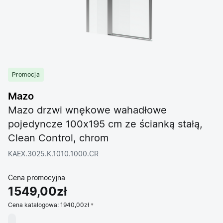
Promocja
Mazo
Mazo drzwi wnękowe wahadłowe
pojedyncze 100x195 cm ze ścianką stałą,
Clean Control, chrom
KAEX.3025.K.1010.1000.CR
Cena promocyjna
1549,00zł
Cena katalogowa:
1940,00zł