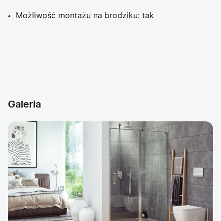
Możliwość montażu na brodziku: tak
Galeria