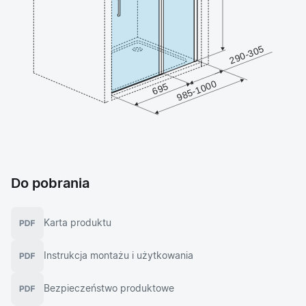
Do pobrania
Karta produktu
Instrukcja montażu i użytkowania
Bezpieczeństwo produktowe