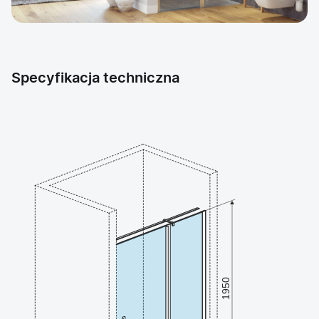
Specyfikacja techniczna