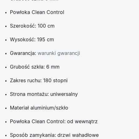
Powłoka Clean Control
Szerokość: 100 cm
Wysokość: 195 cm
Gwarancja:
warunki gwarancji
Grubość szkła: 6 mm
Zakres ruchu: 180 stopni
Strona montażu: uniwersalny
Materiał aluminium/szkło
Powłoka Clean Control: od wewnątrz
Sposób zamykania: drzwi wahadłowe