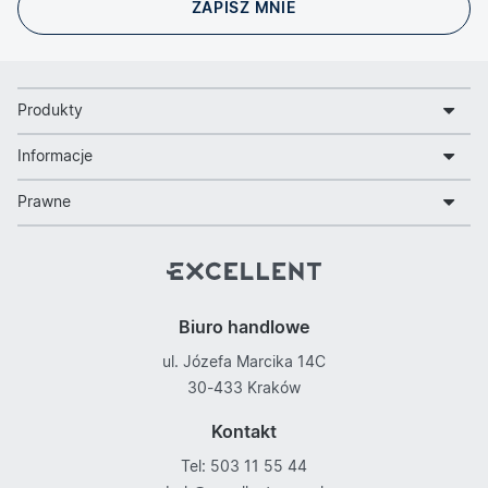
Produkty
Informacje
Prawne
Biuro handlowe
ul. Józefa Marcika 14C
30-433 Kraków
Kontakt
Tel: 503 11 55 44