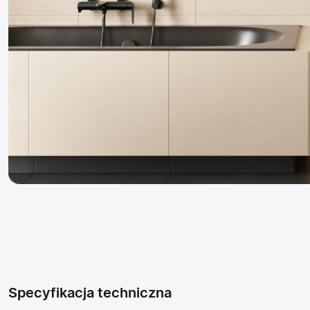
Specyfikacja techniczna