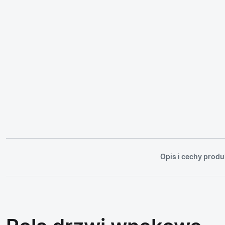
Opis i cechy produ