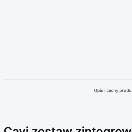
Opis i cechy produ